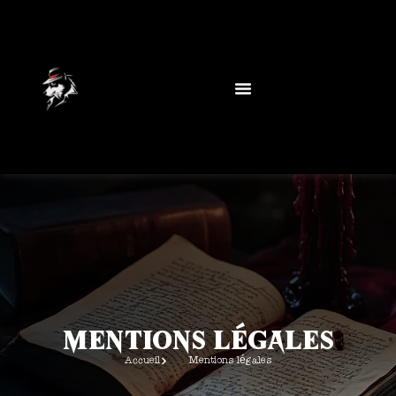
Mentions légales
Accueil
Mentions légales