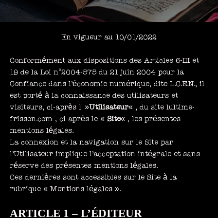
En vigueur au 10/01/2022
Conformément aux dispositions des Articles 6-III et
19 de la Loi n°2004-575 du 21 juin 2004 pour la
Confiance dans l’économie numérique, dite L.C.E.N., il
est porté à la connaissance des utilisateurs et
visiteurs, ci-après l' »
Utilisateur
« , du site lultime-
frisson.com , ci-après le «
Site
« , les présentes
mentions légales.
La connexion et la navigation sur le Site par
l’Utilisateur implique l’acceptation intégrale et sans
réserve des présentes mentions légales.
Ces dernières sont accessibles sur le Site à la
rubrique « Mentions légales ».
ARTICLE 1 – L’ÉDITEUR