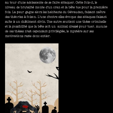
au tour d’une adolescente de se faire attaquer. Cette fois-ci, le
niveau de brutalité monte d’un cran et la bête tue pour la première
fois. La peur gagne alors les habitants du Gévaudan, faisant naître
des théories à foison. L’une d’entre elles évoque des attaques faisant
suite à un châtiment divin. Une autre soutient une thèse criminelle
et la possibilité que la bête soit un animal dressé pour tuer. Aucune
de ces thèses n’est cependant privilégiée, le mystère sur ses
motivations reste donc entier.