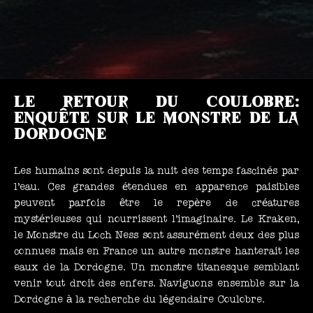
Le retour du Coulobre:
Enquête sur le monstre de la
Dordogne
Les humains sont depuis la nuit des temps fascinés par
l’eau. Ces grandes étendues en apparence paisibles
peuvent parfois être le repère de créatures
mystérieuses qui nourrissent l’imaginaire. Le Kraken,
le Monstre du Loch Ness sont assurément deux des plus
connues mais en France un autre monstre hanterait les
eaux de la Dordogne. Un monstre titanesque semblant
venir tout droit des enfers. Naviguons ensemble sur la
Dordogne à la recherche du légendaire Coulobre.