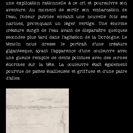
une explication rationnelle à ce cri et poursuivre son
aventure. Au moment de sortir son embarcation de
l’eau, l’odeur putride envahit une nouvelle fois ses
narines, provoquant un léger vertige. Une énorme
créature surgit de l’eau avant de disparaître quelques
secondes plus tard dans l’agitation de la Dordogne. Le
témoin nous dresse le portrait d’une créature
gigantesque, ayant l’apparence d’une couleuvre avec
une gueule remplie de dents pointues avec des cornes
énormes sur la tête. La couleuvre était également
pourvue de pattes écailleuses et griffues et d’une paire
d’ailes.